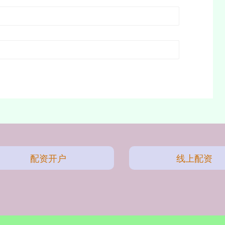
配资开户
线上配资