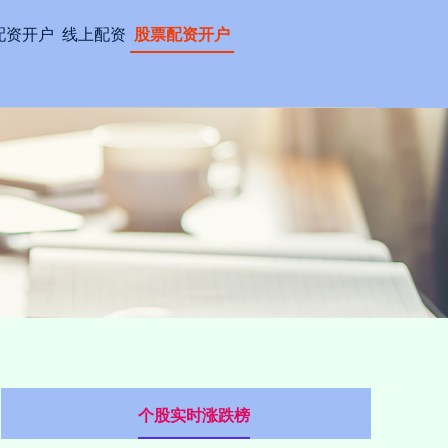
配资开户
线上配资
股票配资开户
个股实时涨跌榜