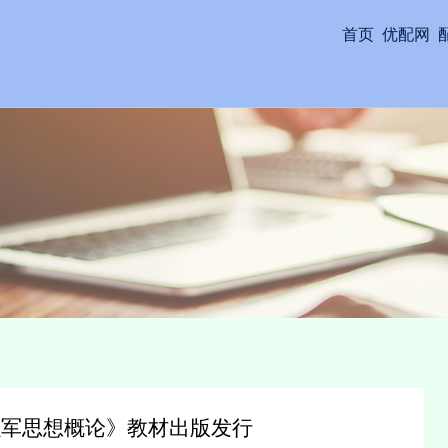
首页
优配网
强军思想概论》教材出版发行