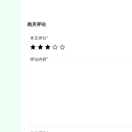
相关评论
本文评分
*
评论内容
*