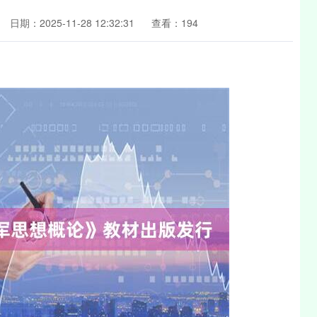
日期：2025-11-28 12:32:31
查看：194