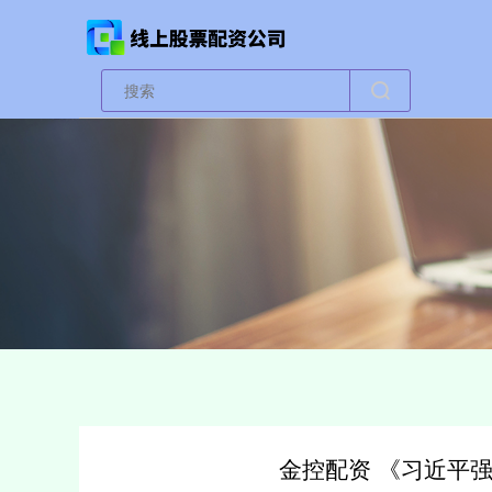
金控配资 《习近平