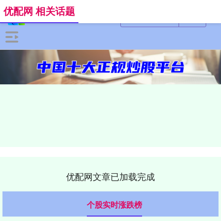
优配网 相关话题
优配网文章已加载完成
个股实时涨跌榜