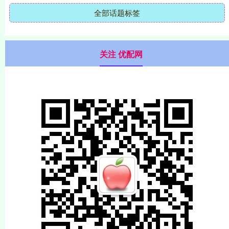
全部话题标签
关注 优配网