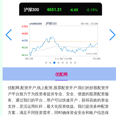
沪深300
4651.31
-6.85
-0.15%
优配网
优配网,配资开户,线上配资,股票配资开户:我们的炒股配资开
户平台致力于为投资者提供专业、安全、便捷的股票配资服
务。通过我们的平台，用户可以快速开户，获得高效的资金
支持，灵活运用杠杆，最大化投资收益。我们提供多种配资
方案，满足不同投资需求，同时确保资金安全和账户信息保