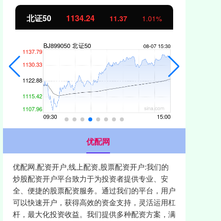
北证50
1134.24
创
11.37
1.01%
优配网
优配网,配资开户,线上配资,股票配资开户:我们的
炒股配资开户平台致力于为投资者提供专业、安
全、便捷的股票配资服务。通过我们的平台，用户
可以快速开户，获得高效的资金支持，灵活运用杠
杆，最大化投资收益。我们提供多种配资方案，满