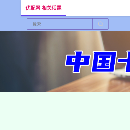
优配网 相关话题