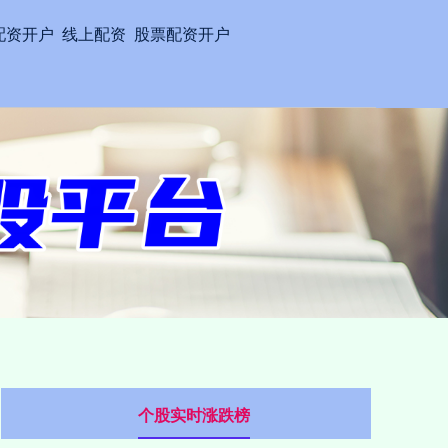
配资开户
线上配资
股票配资开户
个股实时涨跌榜