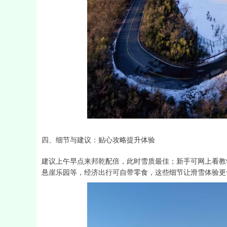
四、细节与建议：贴心攻略提升体验
建议上午早点来邦乾配倍，此时雪质最佳；新手可网上看教
悬崖乐园等，经济出行可自带零食，这些细节让滑雪体验更