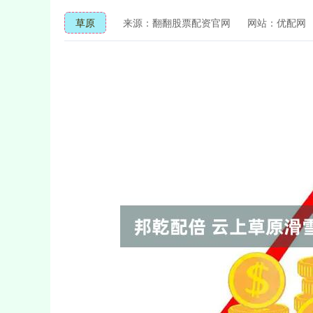
草原
来源：翻翻股票配资官网
网站：优配网