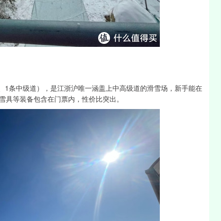
道、1条中级道），是江浙沪唯一涵盖上中高级道的滑雪场，新手能在
雪具等装备包含在门票内，性价比突出。