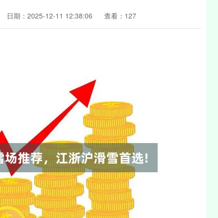
日期：2025-12-11 12:38:06
查看：127