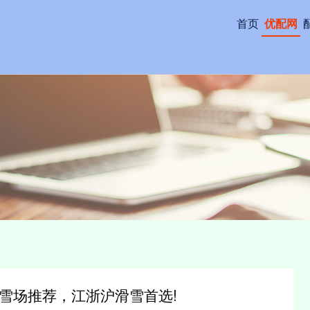
首页
优配网
雪场推荐，江浙沪滑雪首选!