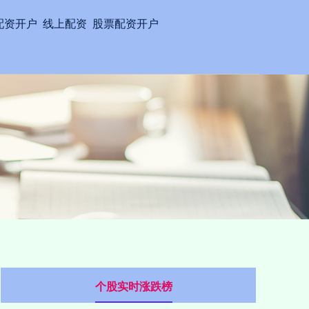
配资开户
线上配资
股票配资开户
个股实时涨跌榜