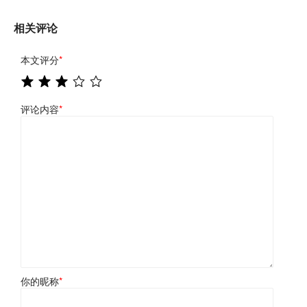
相关评论
本文评分
*
评论内容
*
你的昵称
*