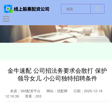
金牛速配 公司招法务要求会散打 保护
领导女儿 小公司独特招聘条件
来源：365配资平台
网站：优配网
日期：2025-12-18
12:16:36
查看：203