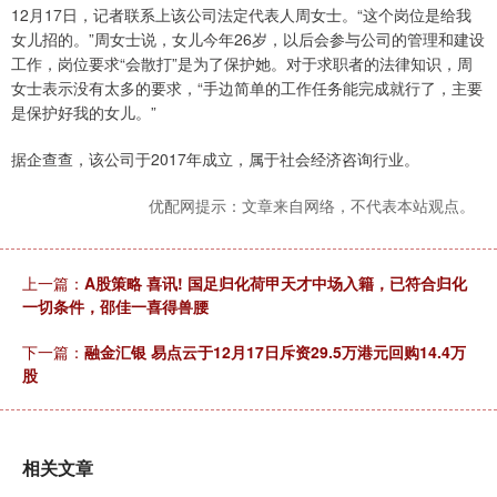
12月17日，记者联系上该公司法定代表人周女士。“这个岗位是给我
女儿招的。”周女士说，女儿今年26岁，以后会参与公司的管理和建设
工作，岗位要求“会散打”是为了保护她。对于求职者的法律知识，周
女士表示没有太多的要求，“手边简单的工作任务能完成就行了，主要
是保护好我的女儿。”
据企查查，该公司于2017年成立，属于社会经济咨询行业。
优配网提示：文章来自网络，不代表本站观点。
上一篇：
A股策略 喜讯! 国足归化荷甲天才中场入籍，已符合归化
一切条件，邵佳一喜得兽腰
下一篇：
融金汇银 易点云于12月17日斥资29.5万港元回购14.4万
股
相关文章